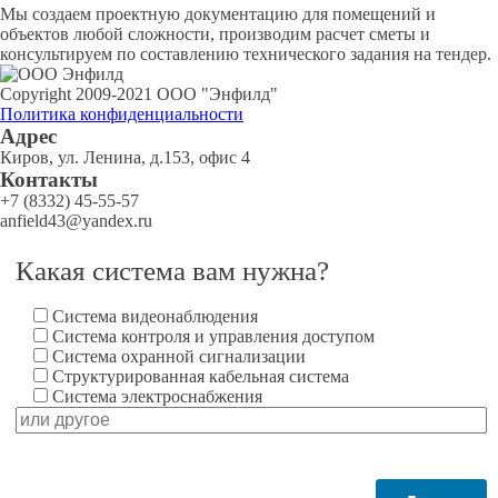
Мы создаем проектную документацию для помещений и
объектов любой сложности, производим расчет сметы и
консультируем по составлению технического задания на тендер.
Copyright 2009-2021 ООО "Энфилд"
Политика конфиденциальности
Адрес
Киров, ул. Ленина, д.153, офис 4
Контакты
+7 (8332) 45-55-57
anfield43@yandex.ru
Какая система вам нужна?
Система видеонаблюдения
Система контроля и управления доступом
Система охранной сигнализации
Структурированная кабельная система
Система электроснабжения