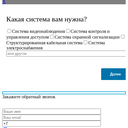
X
Какая система вам нужна?
Система видеонаблюдения
Система контроля и
управления доступом
Система охранной сигнализации
Структурированная кабельная система
Система
электроснабжения
Далее
Закажите обратный звонок