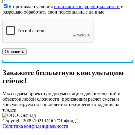
Я принимаю условия
политики конфиденциальности
и
разрешаю обработать свои персональные данные
Закажите
бесплатную
консультацию
сейчас!
Мы создаем проектную документацию для помещений и
объектов любой сложности, производим расчет сметы и
консультируем по составлению технического задания на
тендер.
Copyright 2009-2021 ООО "Энфилд"
Политика конфиденциальности