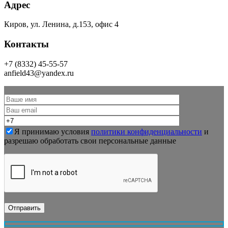
Адрес
Киров, ул. Ленина, д.153, офис 4
Контакты
+7 (8332) 45-55-57
anfield43@yandex.ru
Я принимаю условия
политики конфиденциальности
и
разрешаю обработать свои персональные данные