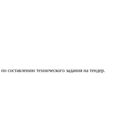
о составлению технического задания на тендер.