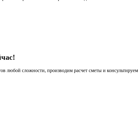
час!
в любой сложности, производим расчет сметы и консультируем п