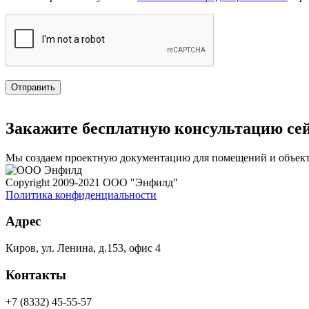
Закажите
бесплатную
консультацию сей
Мы создаем проектную документацию для помещений и объекто
Copyright 2009-2021 ООО "Энфилд"
Политика конфиденциальности
Адрес
Киров, ул. Ленина, д.153, офис 4
Контакты
+7 (8332) 45-55-57