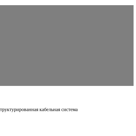
труктурированная кабельная система