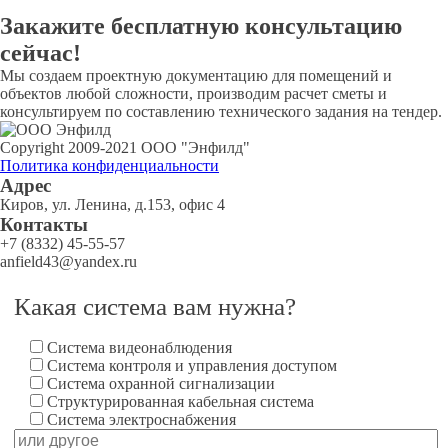
Закажите
бесплатную
консультацию
сейчас!
Мы создаем проектную документацию для помещений и
объектов любой сложности, производим расчет сметы и
консультируем по составлению технического задания на тендер.
Copyright 2009-2021 ООО "Энфилд"
Политика конфиденциальности
Адрес
Киров, ул. Ленина, д.153, офис 4
Контакты
+7 (8332) 45-55-57
anfield43@yandex.ru
Какая система вам нужна?
Система видеонаблюдения
Система контроля и управления доступом
Система охранной сигнализации
Структурированная кабельная система
Система электроснабжения