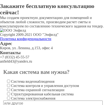
Закажите
бесплатную
консультацию
сейчас!
Мы создаем проектную документацию для помещений и
объектов любой сложности, производим расчет сметы и
консультируем по составлению технического задания на тендер.
Copyright 2009-2021 ООО "Энфилд"
Политика конфиденциальности
Адрес
Киров, ул. Ленина, д.153, офис 4
Контакты
+7 (8332) 45-55-57
anfield43@yandex.ru
Какая система вам нужна?
Система видеонаблюдения
Система контроля и управления доступом
Система охранной сигнализации
Структурированная кабельная система
Система электроснабжения