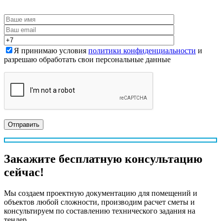
Я принимаю условия
политики конфиденциальности
и
разрешаю обработать свои персональные данные
Закажите
бесплатную
консультацию
сейчас!
Мы создаем проектную документацию для помещений и
объектов любой сложности, производим расчет сметы и
консультируем по составлению технического задания на
тендер.