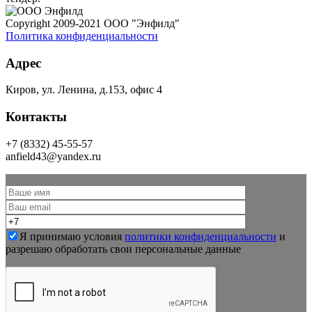
Copyright 2009-2021 ООО "Энфилд"
Политика конфиденциальности
Адрес
Киров, ул. Ленина, д.153, офис 4
Контакты
+7 (8332) 45-55-57
anfield43@yandex.ru
Я принимаю условия
политики конфиденциальности
и
разрешаю обработать свои персональные данные