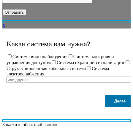
X
Какая система вам нужна?
Система видеонаблюдения
Система контроля и
управления доступом
Система охранной сигнализации
Структурированная кабельная система
Система
электроснабжения
Далее
Закажите обратный звонок