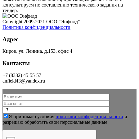
консультируем по составлению технического задания на
тендер.
Copyright 2009-2021 ООО "Энфилд"
Политика конфиденциальности
Адрес
Киров, ул. Ленина, д.153, офис 4
Контакты
+7 (8332) 45-55-57
anfield43@yandex.ru
Я принимаю условия
политики конфиденциальности
и
разрешаю обработать свои персональные данные