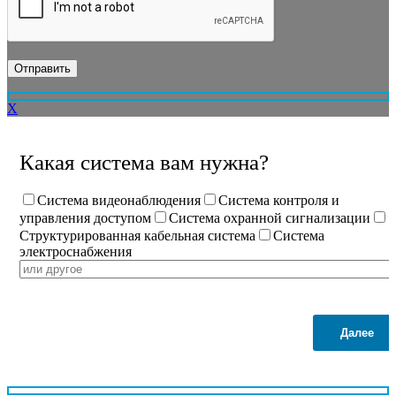
X
Какая система вам нужна?
Система видеонаблюдения
Система контроля и
управления доступом
Система охранной сигнализации
Структурированная кабельная система
Система
электроснабжения
Далее