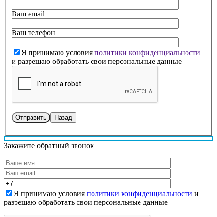
Ваш email
Ваш телефон
Я принимаю условия
политики конфиденциальности
и разрешаю обработать свои персональные данные
Назад
Закажите обратный звонок
Я принимаю условия
политики конфиденциальности
и
разрешаю обработать свои персональные данные