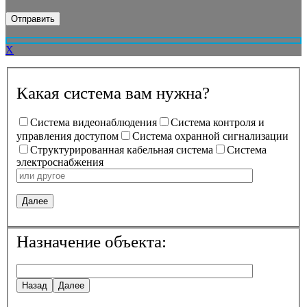
X
Какая система вам нужна?
Система видеонаблюдения
Система контроля и
управления доступом
Система охранной сигнализации
Структурированная кабельная система
Система
электроснабжения
Далее
Назначение объекта:
Назад
Далее