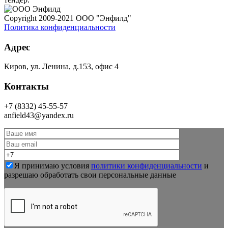
Copyright 2009-2021 ООО "Энфилд"
Политика конфиденциальности
Адрес
Киров, ул. Ленина, д.153, офис 4
Контакты
+7 (8332) 45-55-57
anfield43@yandex.ru
Я принимаю условия
политики конфиденциальности
и
разрешаю обработать свои персональные данные