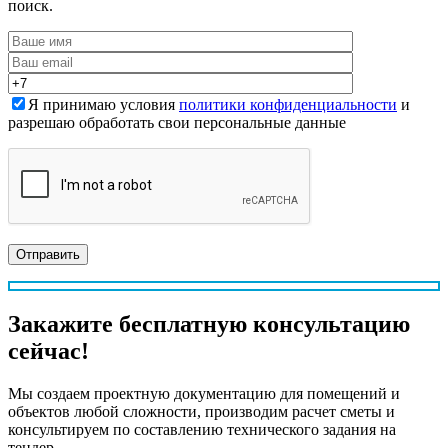
поиск.
Я принимаю условия
политики конфиденциальности
и
разрешаю обработать свои персональные данные
Закажите
бесплатную
консультацию
сейчас!
Мы создаем проектную документацию для помещений и
объектов любой сложности, производим расчет сметы и
консультируем по составлению технического задания на
тендер.