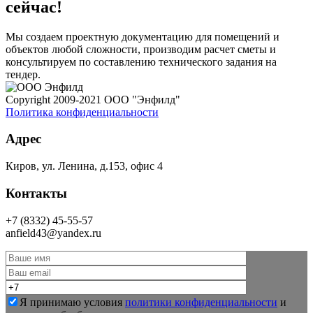
сейчас!
Мы создаем проектную документацию для помещений и
объектов любой сложности, производим расчет сметы и
консультируем по составлению технического задания на
тендер.
Copyright 2009-2021 ООО "Энфилд"
Политика конфиденциальности
Адрес
Киров, ул. Ленина, д.153, офис 4
Контакты
+7 (8332) 45-55-57
anfield43@yandex.ru
Я принимаю условия
политики конфиденциальности
и