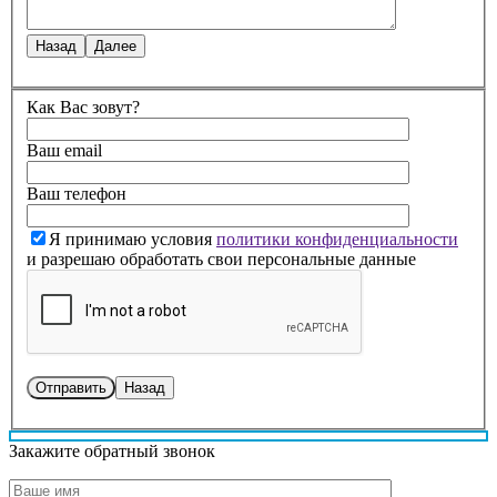
Назад
Далее
Как Вас зовут?
Ваш email
Ваш телефон
Я принимаю условия
политики конфиденциальности
и разрешаю обработать свои персональные данные
Назад
Закажите обратный звонок