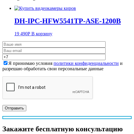
DH-IPC-HFW5541TP-ASE-1200B
19 490
Р
В корзину
Я принимаю условия
политики конфиденциальности
и
разрешаю обработать свои персональные данные
Закажите
бесплатную
консультацию