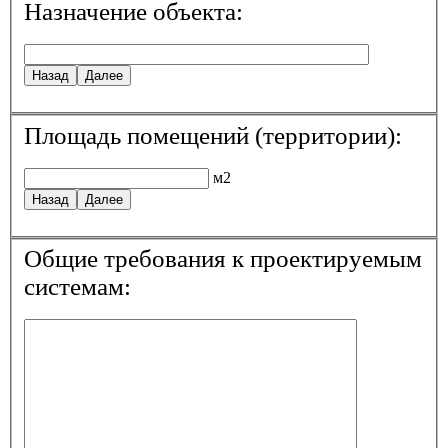
Назначение объекта:
Назад
Далее
Площадь помещений (территории):
м2
Назад
Далее
Общие требования к проектируемым
системам: