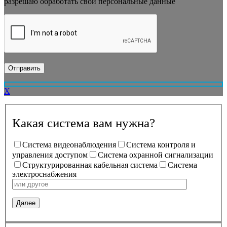
разрешаю обработать свои персональные данные
X
Какая система вам нужна?
Система видеонаблюдения
Система контроля и
управления доступом
Система охранной сигнализации
Структурированная кабельная система
Система
электроснабжения
Далее